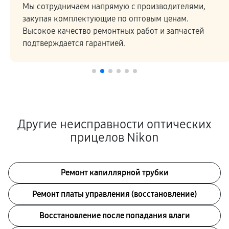
Мы сотрудничаем напрямую c производителями,
закупая комплектующие по оптовым ценам.
Высокое качество ремонтных работ и запчастей
подтверждается гарантией.
Другие неисправности оптических
прицелов Nikon
Ремонт капиллярной трубки
Ремонт платы управления (восстановление)
Восстановление после попадания влаги