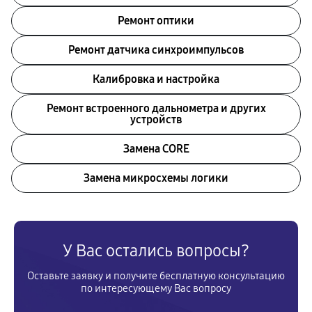
Ремонт оптики
Ремонт датчика синхроимпульсов
Калибровка и настройка
Ремонт встроенного дальнометра и других
устройств
Замена CORE
Замена микросхемы логики
У Вас остались вопросы?
Оставьте заявку и получите бесплатную консультацию
по интересующему Вас вопросу