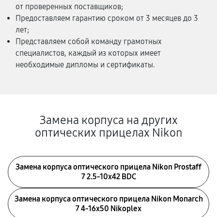
от проверенных поставщиков;
Предоставляем гарантию сроком от 3 месяцев до 3
лет;
Представляем собой команду грамотных
специалистов, каждый из которых имеет
необходимые дипломы и сертификаты.
Замена корпуса на других
оптических прицелах Nikon
Замена корпуса оптического прицела Nikon Prostaff
7 2.5-10x42 BDC
Замена корпуса оптического прицела Nikon Monarch
7 4-16x50 Nikoplex