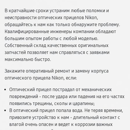
В кратчайшие сроки устраним любые поломки и
неисправности оптических прицелов Nikon,
обращайтесь к нам как только обнаружите проблему.
Квалифицированные инженеры компании обладают
большим опытом работы с любой моделью.
Собственный склад качественных оригинальных
запчастей позволяет нам справляться с заявками
максимально быстро.
Закажите оперативный ремонт и замену корпуса
оптического прицела Nikon, если:
Оптический прицел пострадал от механических
повреждений - после удара или падения на его частях
появились трещины, сколы и царапины;
В оптический прицел попала вода. Не теряя времени,
привозите устройство к нам - длительный контакт с
влагой очень опасен и ведет к коррозии важных