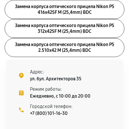
Замена корпуса оптического прицела Nikon P5
416x42SF M (25,4mm) BDC
Замена корпуса оптического прицела Nikon P5
312x42SF M (25,4mm) BDC
Замена корпуса оптического прицела Nikon P5
2.510x42 M (25,4mm) BDC
Адрес:
ул. бул. Архитекторов 35
Режим работы:
Ежедневно, с 10:00 до 20:00
Городской телефон:
+7 (800) 101-16-30