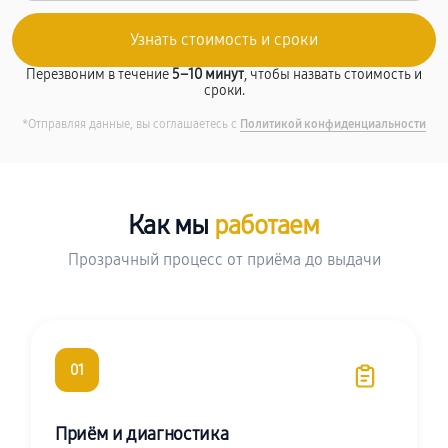
Перезвоним в течение
5–10 минут
, чтобы назвать стоимость и
сроки.
*Отправляя данные, вы соглашаетесь с
Политикой конфиденциальности
Как мы
работаем
Прозрачный процесс от приёма до выдачи
01
Приём и диагностика