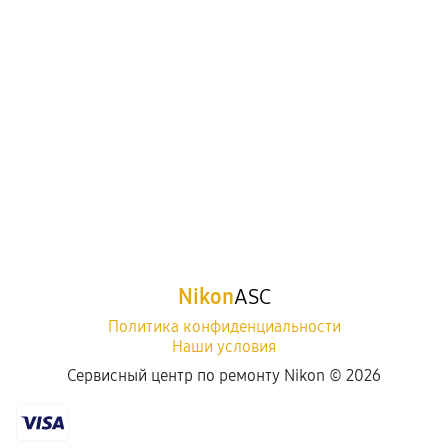
Nikon
ASC
Политика конфиденциальности
Наши условия
Сервисный центр по ремонту Nikon ©
2026