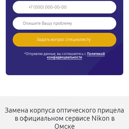
*Отправляя данные, вы соглашаетесь с
Политикой
конфиденциальности
Замена корпуса оптического прицела
в официальном сервисе Nikon в
Омске