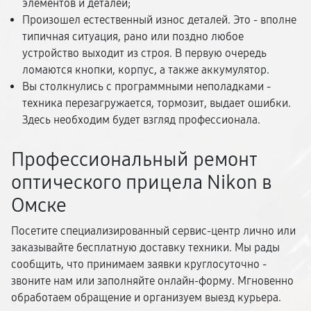
элементов и деталей;
Произошел естественный износ деталей. Это - вполне
типичная ситуация, рано или поздно любое
устройство выходит из строя. В первую очередь
ломаются кнопки, корпус, а также аккумулятор.
Вы столкнулись с программными неполадками -
техника перезагружается, тормозит, выдает ошибки.
Здесь необходим будет взгляд профессионала.
Профессиональный ремонт
оптического прицела Nikon в
Омске
Посетите специализированный сервис-центр лично или
заказывайте бесплатную доставку техники. Мы рады
сообщить, что принимаем заявки круглосуточно -
звоните нам или заполняйте онлайн-форму. Мгновенно
обработаем обращение и организуем выезд курьера.