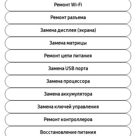
Ремонт Wi-Fi
Ремонт разъема
Замена дисплея (экрана)
Замена матрицы
Ремонт цепи питания
Замена USB порта
Замена процессора
Замена аккумулятора
Замена ключей управления
Ремонт контроллеров
Восстановление питания