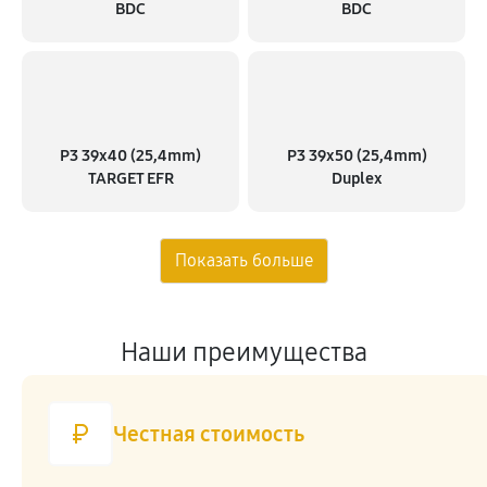
BDC
BDC
P3 39x40 (25,4mm)
P3 39x50 (25,4mm)
TARGET EFR
Duplex
Наши преимущества
Честная стоимость