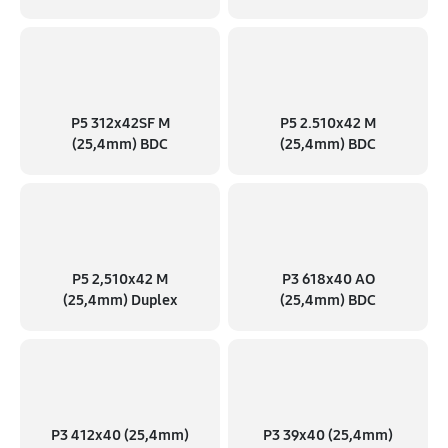
P5 312x42SF M
P5 2.510x42 M
(25,4mm) BDC
(25,4mm) BDC
P5 2,510x42 M
P3 618x40 AO
(25,4mm) Duplex
(25,4mm) BDC
P3 412x40 (25,4mm)
P3 39x40 (25,4mm)