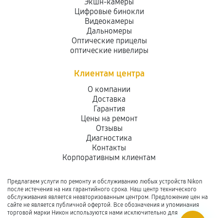
Экшн-камеры
Цифровые бинокли
Видеокамеры
Дальномеры
Оптические прицелы
оптические нивелиры
Клиентам центра
О компании
Доставка
Гарантия
Цены на ремонт
Отзывы
Диагностика
Контакты
Корпоративным клиентам
Предлагаем услуги по ремонту и обслуживанию любых устройств Nikon
после истечения на них гарантийного срока. Наш центр технического
обслуживания является неавторизованным центром. Предложение цен на
сайте не является публичной офертой. Все обозначения и упоминания
торговой марки Никон используются нами исключительно для