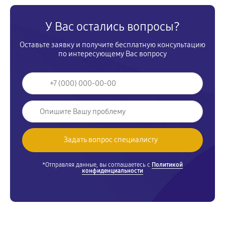
У Вас остались вопросы?
Оставьте заявку и получите бесплатную консультацию
по интересующему Вас вопросу
*Отправляя данные, вы соглашаетесь с
Политикой
конфиденциальности