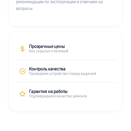
рекомендации по эксплуатации и отвечаем на
вопросы.
Прозрачные цены
Без скрытых платежей
Контроль качества
Проверяем устройство перед выдачей
Гарантия на работы
Подтверждаем качество ремонта