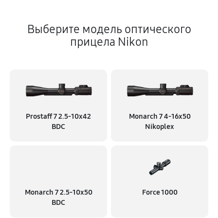
Выберите модель оптического
прицела Nikon
Prostaff 7 2.5-10x42
Monarch 7 4-16x50
BDC
Nikoplex
Monarch 7 2.5-10x50
Force 1000
BDC