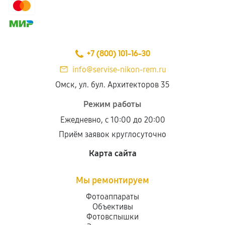
+7 (800) 101-16-30
info@servise-nikon-rem.ru
Омск, ул. бул. Архитекторов 35
Режим работы
Ежедневно, с 10:00 до 20:00
Приём заявок круглосуточно
Карта сайта
Мы ремонтируем
Фотоаппараты
Объективы
Фотовспышки