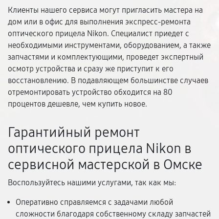
Клиенты нашего сервиса могут пригласить мастера на
дом или в офис для выполнения экспресс-ремонта
оптического прицела Nikon. Специалист приедет с
необходимыми инструментами, оборудованием, а также
запчастями и комплектующими, проведет экспертный
осмотр устройства и сразу же приступит к его
восстановлению. В подавляющем большинстве случаев
отремонтировать устройство обходится на 80
процентов дешевле, чем купить новое.
Гарантийный ремонт
оптического прицела Nikon в
сервисной мастерской в Омске
Воспользуйтесь нашими услугами, так как мы:
Оперативно справляемся с задачами любой
сложности благодаря собственному складу запчастей