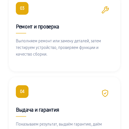
03
Ремонт и проверка
Выполняем ремонт или замену деталей, затем
тестируем устройство, проверяем функции и
качество сборки.
04
Выдача и гарантия
Показываем результат, выдаём гарантию, даём