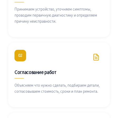
Принимаем устройство, уточняем симптомы,
проводим первичную диагностику и определяем
причину неисправности.
02
Согласование работ
Объясняем что нужно сделать, подбираем детали,
согласовываем стоимость, сроки и план ремонта.