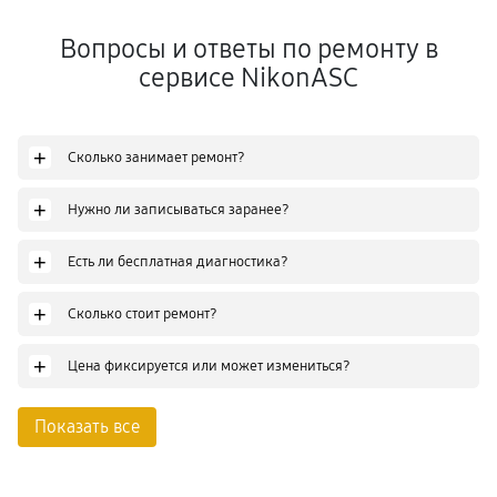
Вопросы и ответы по ремонту в
сервисе NikonASC
+
Сколько занимает ремонт?
+
Нужно ли записываться заранее?
+
Есть ли бесплатная диагностика?
+
Сколько стоит ремонт?
+
Цена фиксируется или может измениться?
Показать все