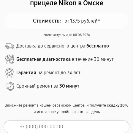
прицеле Nikon в Омске
Стоимость:
от 1375 рублей*
*цена актуальна на 08.08.2026
Доставка до сервисного центра
бесплатно
Бесплатная диагностика
в течение 30 минут
Гарантия
на ремонт до 3х лет
Срочный ремонт за
30 минут
Закажите ремонт в нашем сервисном центре, и получите
скидку 20%
и исправное устройство в тот же день