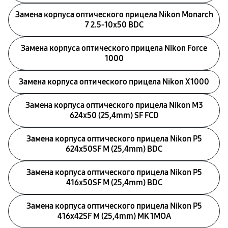
Замена корпуса оптического прицела Nikon Monarch
7 2.5-10x50 BDC
Замена корпуса оптического прицела Nikon Force
1000
Замена корпуса оптического прицела Nikon X1000
Замена корпуса оптического прицела Nikon M3
624x50 (25,4mm) SF FCD
Замена корпуса оптического прицела Nikon P5
624x50SF M (25,4mm) BDC
Замена корпуса оптического прицела Nikon P5
416x50SF M (25,4mm) BDC
Замена корпуса оптического прицела Nikon P5
416x42SF M (25,4mm) MK 1MOA