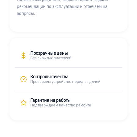
рекомендации по эксплуатации и отвечаем на
вопросы.
Прозрачные цены
Без скрытых платежей
Контроль качества
Проверяем устройство перед выдачей
Гарантия на работы
Подтверждаем качество ремонта