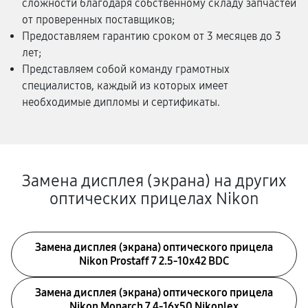
сложности благодаря собственному складу запчастей
от проверенных поставщиков;
Предоставляем гарантию сроком от 3 месяцев до 3
лет;
Представляем собой команду грамотных
специалистов, каждый из которых имеет
необходимые дипломы и сертификаты.
Замена дисплея (экрана) на других
оптических прицелах Nikon
Замена дисплея (экрана) оптического прицела
Nikon Prostaff 7 2.5-10x42 BDC
Замена дисплея (экрана) оптического прицела
Nikon Monarch 7 4-16x50 Nikoplex