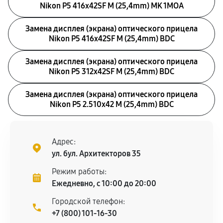
Nikon P5 416x42SF M (25,4mm) MK 1MOA
Замена дисплея (экрана) оптического прицела
Nikon P5 416x42SF M (25,4mm) BDC
Замена дисплея (экрана) оптического прицела
Nikon P5 312x42SF M (25,4mm) BDC
Замена дисплея (экрана) оптического прицела
Nikon P5 2.510x42 M (25,4mm) BDC
Адрес:
ул. бул. Архитекторов 35
Режим работы:
Ежедневно, с 10:00 до 20:00
Городской телефон:
+7 (800) 101-16-30