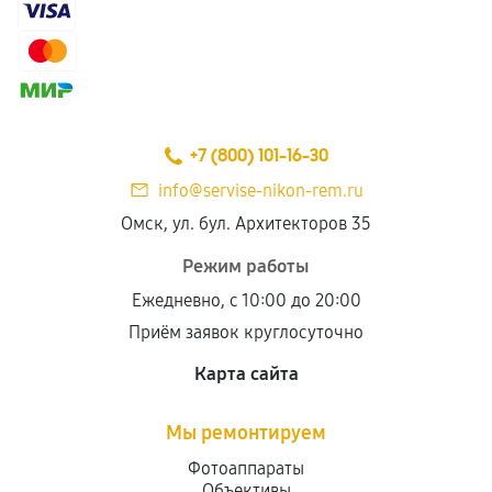
+7 (800) 101-16-30
info@servise-nikon-rem.ru
Омск, ул. бул. Архитекторов 35
Режим работы
Ежедневно, с 10:00 до 20:00
Приём заявок круглосуточно
Карта сайта
Мы ремонтируем
Фотоаппараты
Объективы