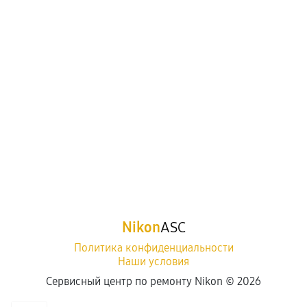
Nikon
ASC
Политика конфиденциальности
Наши условия
Сервисный центр по ремонту Nikon ©
2026