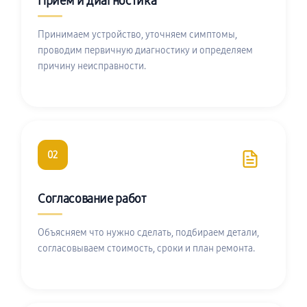
Приём и диагностика
Принимаем устройство, уточняем симптомы,
проводим первичную диагностику и определяем
причину неисправности.
02
Согласование работ
Объясняем что нужно сделать, подбираем детали,
согласовываем стоимость, сроки и план ремонта.