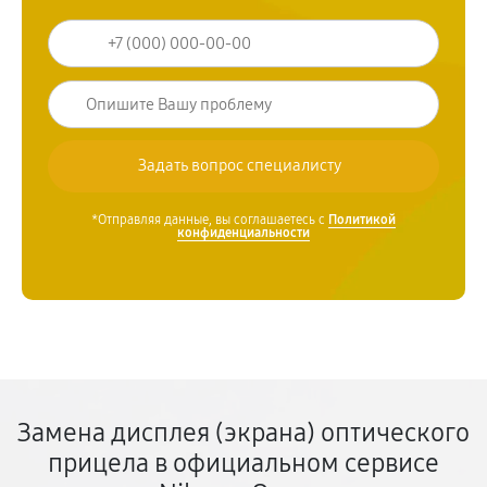
*Отправляя данные, вы соглашаетесь с
Политикой
конфиденциальности
Замена дисплея (экрана) оптического
прицела в официальном сервисе