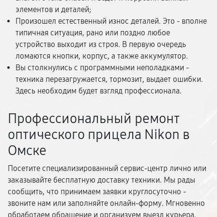
элементов и деталей;
Произошел естественный износ деталей. Это - вполне
типичная ситуация, рано или поздно любое
устройство выходит из строя. В первую очередь
ломаются кнопки, корпус, а также аккумулятор.
Вы столкнулись с программными неполадками -
техника перезагружается, тормозит, выдает ошибки.
Здесь необходим будет взгляд профессионала.
Профессиональный ремонт
оптического прицела Nikon в
Омске
Посетите специализированный сервис-центр лично или
заказывайте бесплатную доставку техники. Мы рады
сообщить, что принимаем заявки круглосуточно -
звоните нам или заполняйте онлайн-форму. Мгновенно
обработаем обращение и организуем выезд курьера.