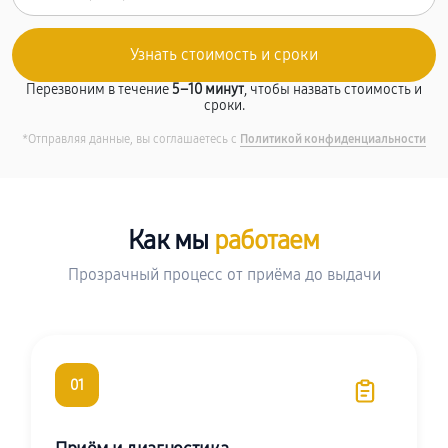
Перезвоним в течение
5–10 минут
, чтобы назвать стоимость и
сроки.
*Отправляя данные, вы соглашаетесь с
Политикой конфиденциальности
Как мы
работаем
Прозрачный процесс от приёма до выдачи
01