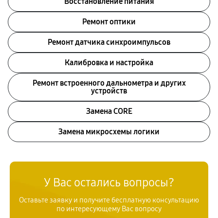
Восстановление питания
Ремонт оптики
Ремонт датчика синхроимпульсов
Калибровка и настройка
Ремонт встроенного дальнометра и других
устройств
Замена CORE
Замена микросхемы логики
У Вас остались вопросы?
Оставьте заявку и получите бесплатную консультацию
по интересующему Вас вопросу