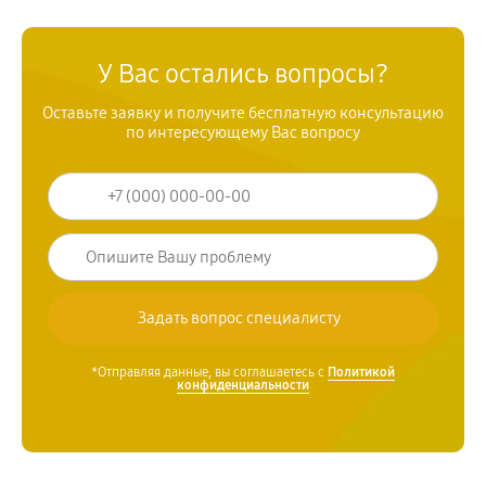
У Вас остались вопросы?
Оставьте заявку и получите бесплатную консультацию
по интересующему Вас вопросу
*Отправляя данные, вы соглашаетесь с
Политикой
конфиденциальности