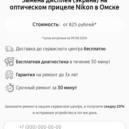
Замена дисплея (экрана) на
оптическом прицеле Nikon в Омске
Стоимость:
от 825 рублей*
*цена актуальна на 09.08.2026
Доставка до сервисного центра
бесплатно
Бесплатная диагностика
в течение 30 минут
Гарантия
на ремонт до 3х лет
Срочный ремонт за
30 минут
Закажите ремонт в нашем сервисном центре, и получите
скидку 20%
и исправное устройство в тот же день