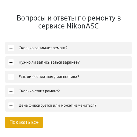
Вопросы и ответы по ремонту в
сервисе NikonASC
+
Сколько занимает ремонт?
+
Нужно ли записываться заранее?
+
Есть ли бесплатная диагностика?
+
Сколько стоит ремонт?
+
Цена фиксируется или может измениться?
Показать все