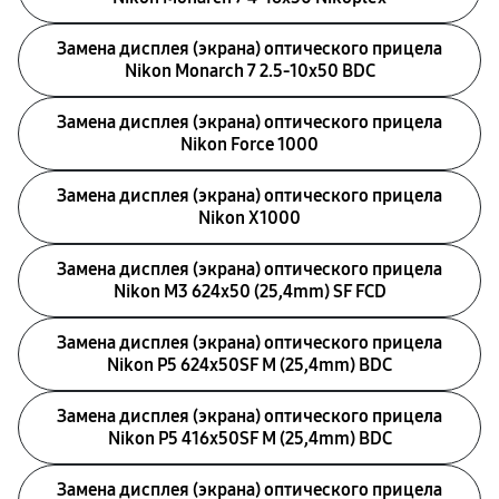
Замена дисплея (экрана) оптического прицела
Nikon Monarch 7 2.5-10x50 BDC
Замена дисплея (экрана) оптического прицела
Nikon Force 1000
Замена дисплея (экрана) оптического прицела
Nikon X1000
Замена дисплея (экрана) оптического прицела
Nikon M3 624x50 (25,4mm) SF FCD
Замена дисплея (экрана) оптического прицела
Nikon P5 624x50SF M (25,4mm) BDC
Замена дисплея (экрана) оптического прицела
Nikon P5 416x50SF M (25,4mm) BDC
Замена дисплея (экрана) оптического прицела