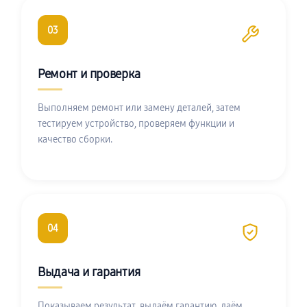
03
Ремонт и проверка
Выполняем ремонт или замену деталей, затем
тестируем устройство, проверяем функции и
качество сборки.
04
Выдача и гарантия
Показываем результат, выдаём гарантию, даём