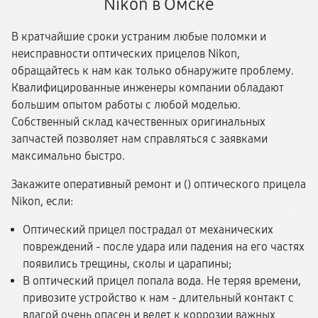
Nikon в Омске
В кратчайшие сроки устраним любые поломки и
неисправности оптических прицелов Nikon,
обращайтесь к нам как только обнаружите проблему.
Квалифицированные инженеры компании обладают
большим опытом работы с любой моделью.
Собственный склад качественных оригинальных
запчастей позволяет нам справляться с заявками
максимально быстро.
Закажите оперативный ремонт и (
) оптического прицела
Nikon, если:
Оптический прицел пострадал от механических
повреждений - после удара или падения на его частях
появились трещины, сколы и царапины;
В оптический прицел попала вода. Не теряя времени,
привозите устройство к нам - длительный контакт с
влагой очень опасен и ведет к коррозии важных