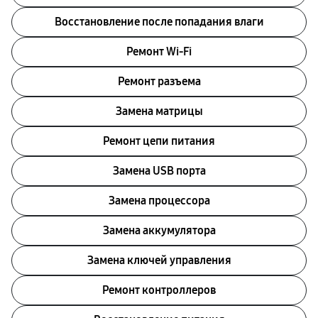
Восстановление после попадания влаги
Ремонт Wi-Fi
Ремонт разъема
Замена матрицы
Ремонт цепи питания
Замена USB порта
Замена процессора
Замена аккумулятора
Замена ключей управления
Ремонт контроллеров