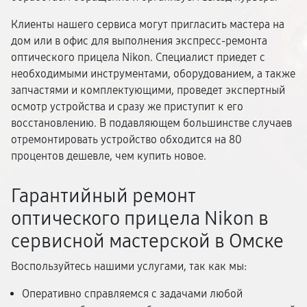
Клиенты нашего сервиса могут пригласить мастера на
дом или в офис для выполнения экспресс-ремонта
оптического прицела Nikon. Специалист приедет с
необходимыми инструментами, оборудованием, а также
запчастями и комплектующими, проведет экспертный
осмотр устройства и сразу же приступит к его
восстановлению. В подавляющем большинстве случаев
отремонтировать устройство обходится на 80
процентов дешевле, чем купить новое.
Гарантийный ремонт
оптического прицела Nikon в
сервисной мастерской в Омске
Воспользуйтесь нашими услугами, так как мы:
Оперативно справляемся с задачами любой