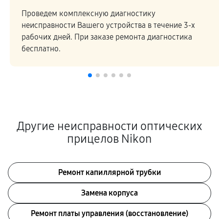
Проведем комплексную диагностику
неисправности Вашего устройства в течение 3-х
рабочих дней. При заказе ремонта диагностика
бесплатно.
Другие неисправности оптических
прицелов Nikon
Ремонт капиллярной трубки
Замена корпуса
Ремонт платы управления (восстановление)