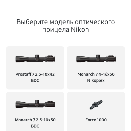
Выберите модель оптического
прицела Nikon
Prostaff 7 2.5-10x42
Monarch 7 4-16x50
BDC
Nikoplex
Monarch 7 2.5-10x50
Force 1000
BDC