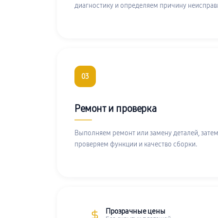
диагностику и определяем причину неисправ
03
Ремонт и проверка
Выполняем ремонт или замену деталей, затем
проверяем функции и качество сборки.
Прозрачные цены