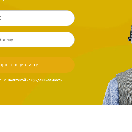
сь с
Политикой конфиденциальности