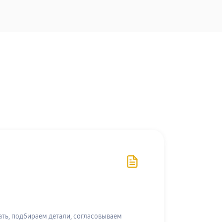
ть, подбираем детали, согласовываем