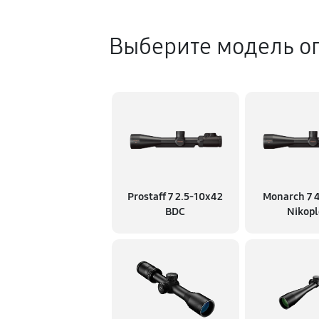
Выберите модель о
Prostaff 7 2.5-10x42
Monarch 7 
BDC
Nikopl