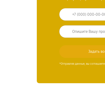
*Отправляя данные, вы соглашаете