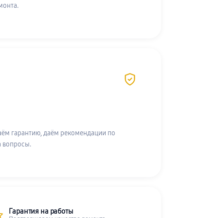
монта.
аём гарантию, даём рекомендации по
а вопросы.
Гарантия на работы