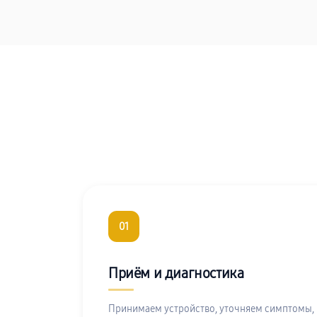
01
Приём и диагностика
Принимаем устройство, уточняем симптомы,