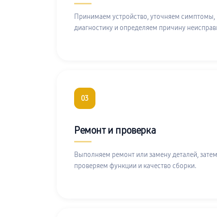
Принимаем устройство, уточняем симптомы,
диагностику и определяем причину неисправ
03
Ремонт и проверка
Выполняем ремонт или замену деталей, затем
проверяем функции и качество сборки.