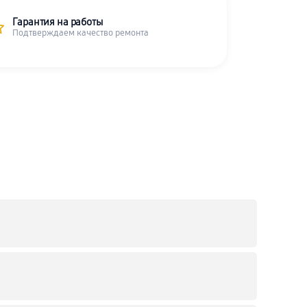
Гарантия на работы
Подтверждаем качество ремонта