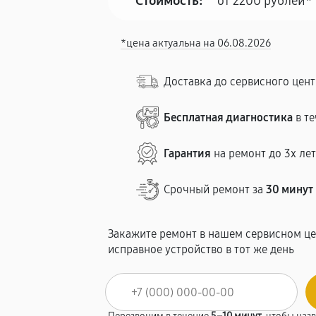
Стоимость:
от 2200 рублей*
*цена актуальна на 06.08.2026
Доставка до сервисного цен
Бесплатная диагностика
в те
Гарантия
на ремонт до 3х ле
Срочный ремонт за
30 минут
Закажите ремонт в нашем сервисном це
исправное устройство в тот же день