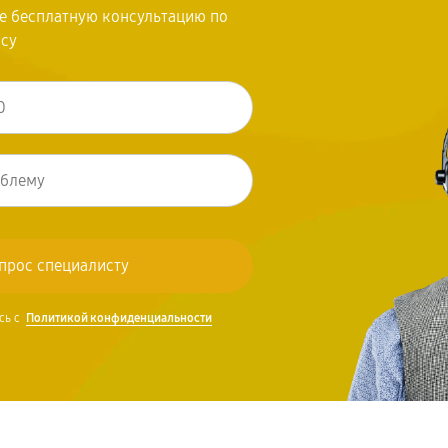
те бесплатную консультацию по
осу
сь с
Политикой конфиденциальности