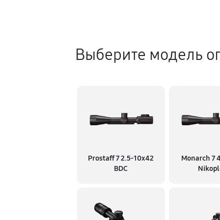
Выберите модель о
Prostaff 7 2.5-10x42
Monarch 7 
BDC
Nikopl