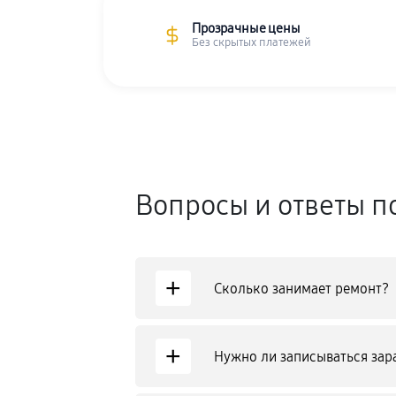
Прозрачные цены
Без скрытых платежей
Вопросы и ответы п
+
Сколько занимает ремонт?
+
Нужно ли записываться зар