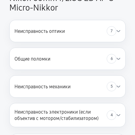
Micro-Nikkor
Неисправность оптики
7
Общие поломки
6
Неисправность механики
5
Неисправность электроники (если
4
объектив с мотором/стабилизатором)