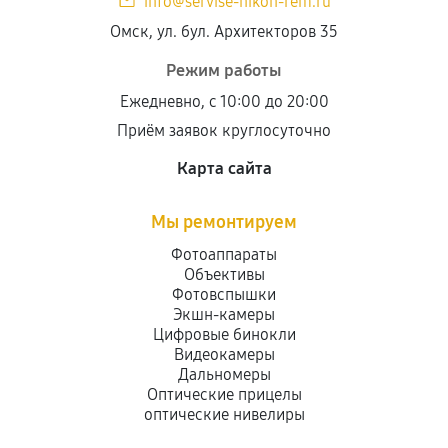
info@servise-nikon-rem.ru
Омск, ул. бул. Архитекторов 35
Режим работы
Ежедневно, с 10:00 до 20:00
Приём заявок круглосуточно
Карта сайта
Мы ремонтируем
Фотоаппараты
Объективы
Фотовспышки
Экшн-камеры
Цифровые бинокли
Видеокамеры
Дальномеры
Оптические прицелы
оптические нивелиры