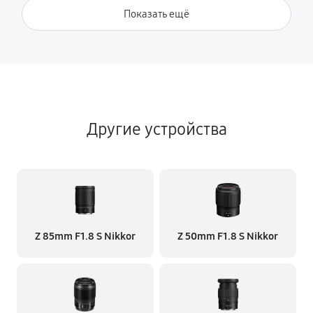
Показать ещё
Другие устройства
Z 85mm F1.8 S Nikkor
Z 50mm F1.8 S Nikkor