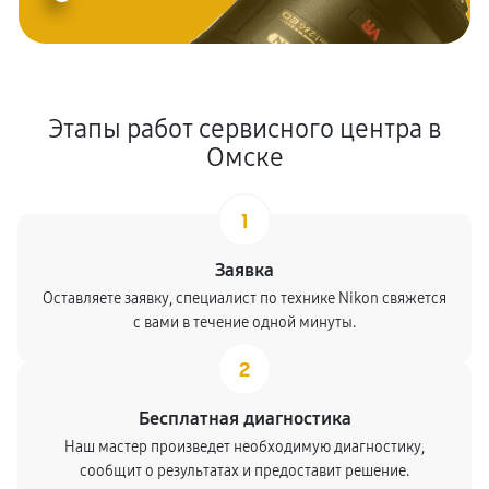
Этапы работ сервисного центра в
Омске
1
Заявка
Оставляете заявку, специалист по технике Nikon свяжется
с вами в течение одной минуты.
2
Бесплатная диагностика
Наш мастер произведет необходимую диагностику,
сообщит о результатах и предоставит решение.