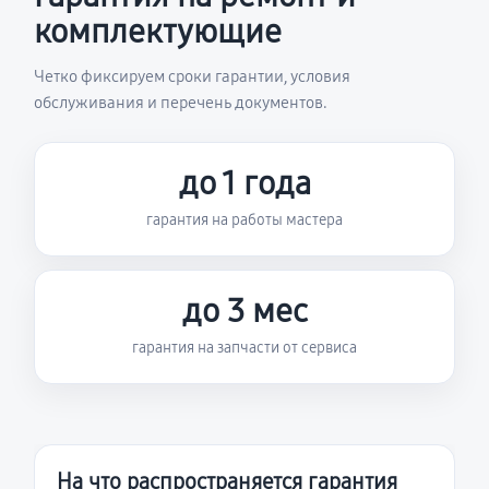
комплектующие
Четко фиксируем сроки гарантии, условия
обслуживания и перечень документов.
до 1 года
гарантия на работы мастера
до 3 мес
гарантия на запчасти от сервиса
На что распространяется гарантия