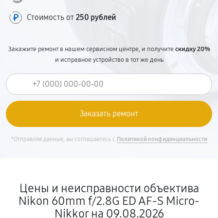
Стоимость от
250 рублей
Закажите ремонт в нашем сервисном центре, и получите
скидку 20%
и исправное устройство в тот же день
*Отправляя данные, вы соглашаетесь с
Политикой конфиденциальности
Цены и неисправности объектива
Nikon 60mm f/2.8G ED AF-S Micro-
Nikkor на 09.08.2026