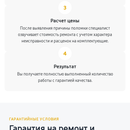
3
Расчет цены
После выявления причины поломки специалист
озвучивает стоимость ремонта с учетом характера
неисправности и расценок на комплектующие.
4
Результат
Вы получаете полностью выполненный количество
работы с гарантией качества.
ГАРАНТИЙНЫЕ УСЛОВИЯ
Гарантия на ремонт и