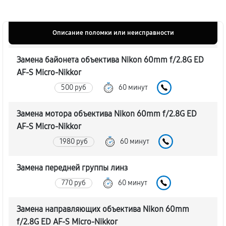
Описание поломки или неисправности
Замена байонета объектива Nikon 60mm f/2.8G ED
AF-S Micro-Nikkor
500 руб
60 минут
Замена мотора объектива Nikon 60mm f/2.8G ED
AF-S Micro-Nikkor
1980 руб
60 минут
Замена передней группы линз
770 руб
60 минут
Замена направляющих объектива Nikon 60mm
f/2.8G ED AF-S Micro-Nikkor