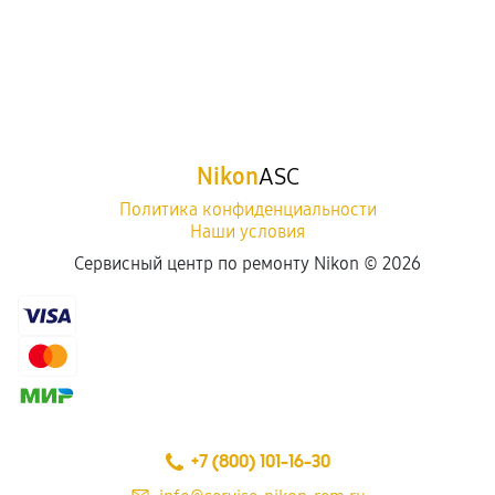
Nikon
ASC
Политика конфиденциальности
Наши условия
Сервисный центр по ремонту Nikon ©
2026
+7 (800) 101-16-30