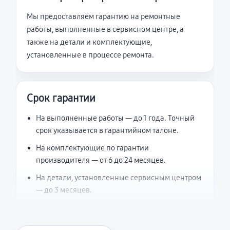
Мы предоставляем гарантию на ремонтные
работы, выполненные в сервисном центре, а
также на детали и комплектующие,
установленные в процессе ремонта.
Срок гарантии
На выполненные работы — до 1 года. Точный
срок указывается в гарантийном талоне.
На комплектующие по гарантии
производителя — от 6 до 24 месяцев.
На детали, установленные сервисным центром
— до 3 месяцев.