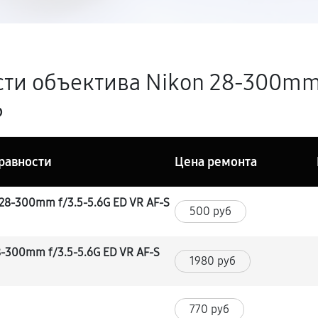
ти объектива Nikon 28-300mm 
6
равности
Цена ремонта
 28-300mm f/3.5-5.6G ED VR AF-S
500 руб
8-300mm f/3.5-5.6G ED VR AF-S
1980 руб
770 руб