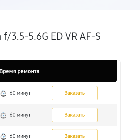
f/3.5-5.6G ED VR AF-S
Время ремонта
60 минут
Заказать
60 минут
Заказать
60 минут
Заказать