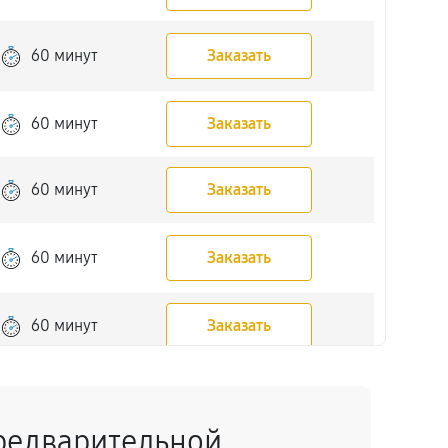
60 минут
Заказать
60 минут
Заказать
60 минут
Заказать
60 минут
Заказать
60 минут
Заказать
60 минут
Заказать
редварительной