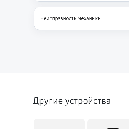
Неисправность механики
Другие устройства