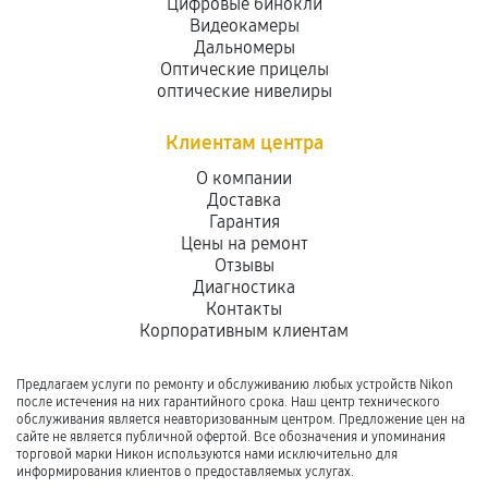
Цифровые бинокли
Видеокамеры
Дальномеры
Оптические прицелы
оптические нивелиры
Клиентам центра
О компании
Доставка
Гарантия
Цены на ремонт
Отзывы
Диагностика
Контакты
Корпоративным клиентам
Предлагаем услуги по ремонту и обслуживанию любых устройств Nikon
после истечения на них гарантийного срока. Наш центр технического
обслуживания является неавторизованным центром. Предложение цен на
сайте не является публичной офертой. Все обозначения и упоминания
торговой марки Никон используются нами исключительно для
информирования клиентов о предоставляемых услугах.