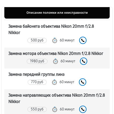
Описание поломки или неисправности
Замена байонета объектива Nikon 20mm f/2.8
Nikkor
500 руб
60 минут
Замена мотора объектива Nikon 20mm f/2.8 Nikkor
1980 руб
60 минут
Замена передней группы линз
770 руб
60 минут
Замена направляющих объектива Nikon 20mm f/2.8
Nikkor
550 руб
60 минут