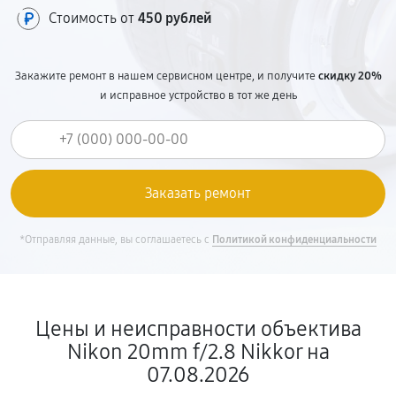
Стоимость от
450 рублей
Закажите ремонт в нашем сервисном центре, и получите
скидку 20%
и исправное устройство в тот же день
*Отправляя данные, вы соглашаетесь с
Политикой конфиденциальности
Цены и неисправности объектива
Nikon 20mm f/2.8 Nikkor на
07.08.2026