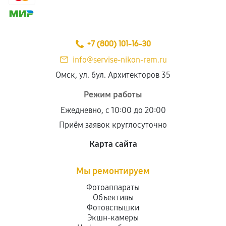
+7 (800) 101-16-30
info@servise-nikon-rem.ru
Омск, ул. бул. Архитекторов 35
Режим работы
Ежедневно, с 10:00 до 20:00
Приём заявок круглосуточно
Карта сайта
Мы ремонтируем
Фотоаппараты
Объективы
Фотовспышки
Экшн-камеры