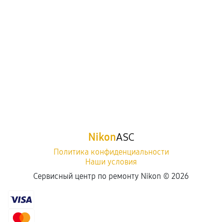
Nikon
ASC
Политика конфиденциальности
Наши условия
Сервисный центр по ремонту Nikon ©
2026