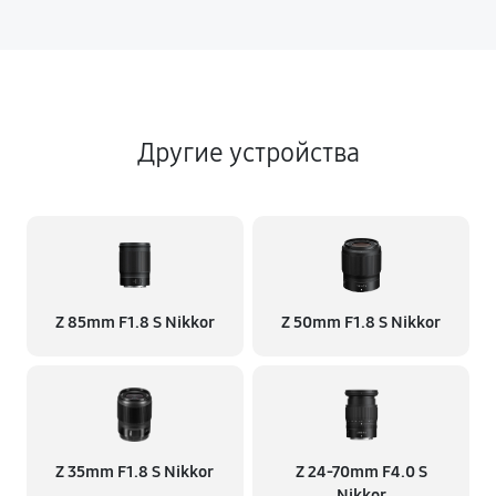
Другие устройства
Z 85mm F1.8 S Nikkor
Z 50mm F1.8 S Nikkor
Z 35mm F1.8 S Nikkor
Z 24-70mm F4.0 S
Nikkor