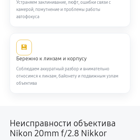
Устраняем заклинивание, люфт, ошибки связи с
камерой, помутнение и проблемы работы
автофокуса
💾
Бережно к линзам и корпусу
Соблюдаем аккуратный разбор и внимательно
относимся к линзам, байонету и подвижным узлам
объектива
Неисправности объектива
Nikon 20mm f/2.8 Nikkor