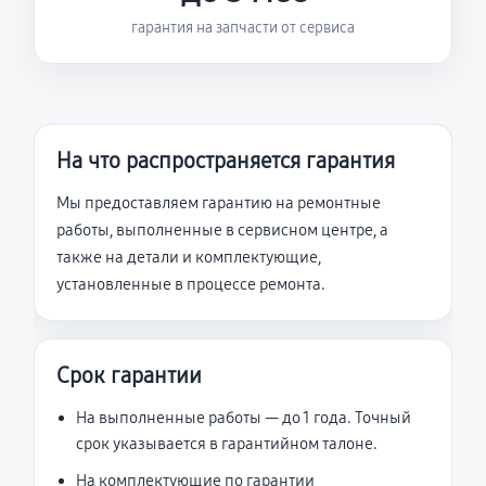
гарантия на запчасти от сервиса
На что распространяется гарантия
Мы предоставляем гарантию на ремонтные
работы, выполненные в сервисном центре, а
также на детали и комплектующие,
установленные в процессе ремонта.
Срок гарантии
На выполненные работы — до 1 года. Точный
срок указывается в гарантийном талоне.
На комплектующие по гарантии