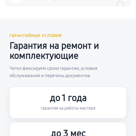
6
ГАРАНТИЙНЫЕ УСЛОВИЯ
Гарантия на ремонт и
комплектующие
Четко фиксируем сроки гарантии, условия
обслуживания и перечень документов.
до 1 года
гарантия на работы мастера
до 3 мес