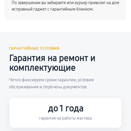
По завершении вы забираете или курьер привозит на дом
исправный гаджет с гарантийным бланком.
ГАРАНТИЙНЫЕ УСЛОВИЯ
Гарантия на ремонт и
комплектующие
Четко фиксируем сроки гарантии, условия
обслуживания и перечень документов.
до 1 года
гарантия на работы мастера