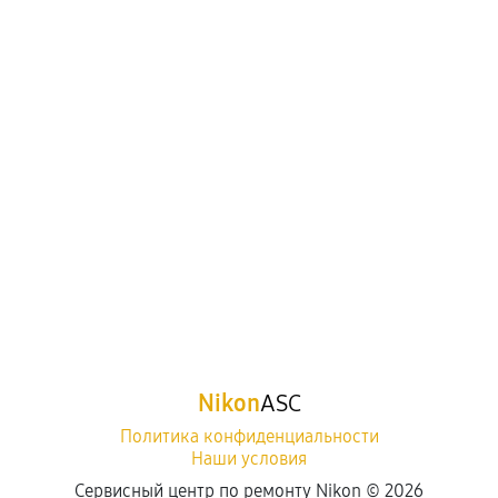
Nikon
ASC
Политика конфиденциальности
Наши условия
Сервисный центр по ремонту Nikon ©
2026