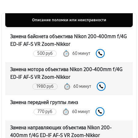
Описание поломки или неисправности
Замена байонета объектива Nikon 200-400mm f/4G
ED-IF AF-S VR Zoom-Nikkor
500 руб
60 минут
Замена мотора объектива Nikon 200-400mm f/4G
ED-IF AF-S VR Zoom-Nikkor
1980 руб
60 минут
Замена передней группы линз
770 руб
60 минут
Замена направляющих объектива Nikon 200-
400mm f/4G ED-IF AF-S VR Zoom-Nikkor