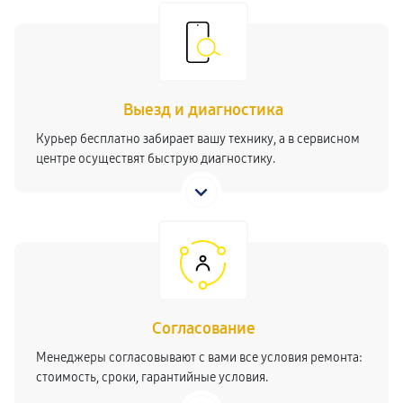
Выезд и диагностика
Курьер бесплатно забирает вашу технику, а в сервисном
центре осуществят быструю диагностику.
Согласование
Менеджеры согласовывают с вами все условия ремонта:
стоимость, сроки, гарантийные условия.