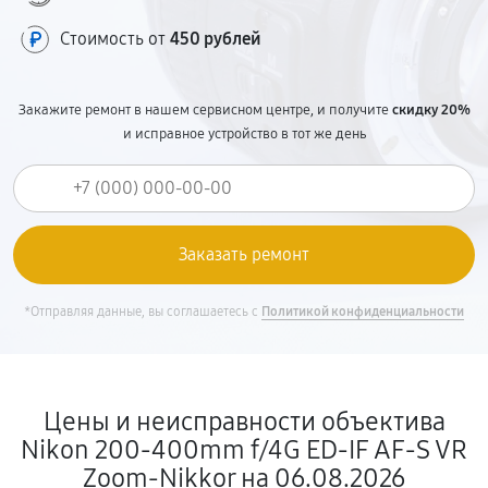
Стоимость от
450 рублей
Закажите ремонт в нашем сервисном центре, и получите
скидку 20%
и исправное устройство в тот же день
*Отправляя данные, вы соглашаетесь с
Политикой конфиденциальности
Цены и неисправности объектива
Nikon 200-400mm f/4G ED-IF AF-S VR
Zoom-Nikkor на 06.08.2026