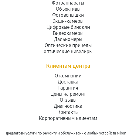
Фотоаппараты
Объективы
Фотовспышки
Экшн-камеры
Цифровые бинокли
Видеокамеры
Дальномеры
Оптические прицелы
оптические нивелиры
Клиентам центра
О компании
Доставка
Гарантия
Цены на ремонт
Отзывы
Диагностика
Контакты
Корпоративным клиентам
Предлагаем услуги по ремонту и обслуживанию любых устройств Nikon