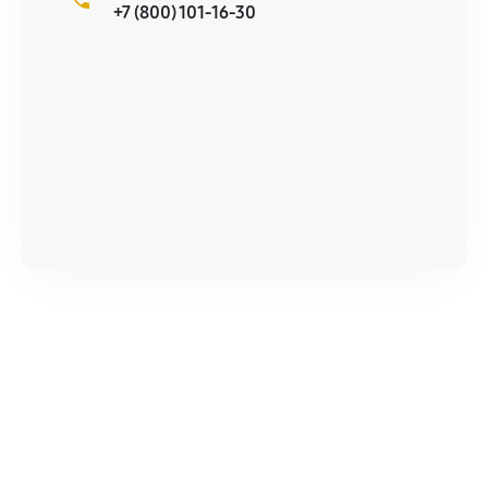
+7 (800) 101-16-30