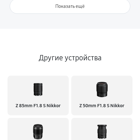
Показать ещё
Другие устройства
Z 85mm F1.8 S Nikkor
Z 50mm F1.8 S Nikkor