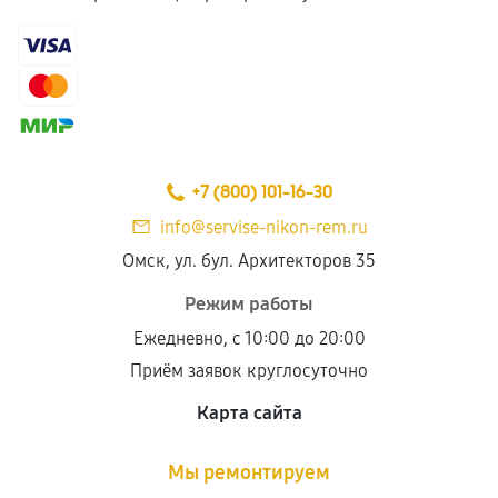
+7 (800) 101-16-30
info@servise-nikon-rem.ru
Омск, ул. бул. Архитекторов 35
Режим работы
Ежедневно, с 10:00 до 20:00
Приём заявок круглосуточно
Карта сайта
Мы ремонтируем