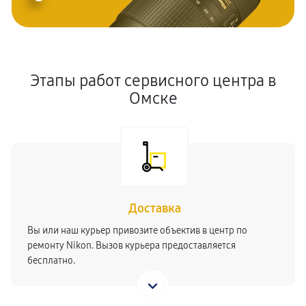
Этапы работ сервисного центра в
Омске
Доставка
Вы или наш курьер привозите объектив в центр по
ремонту Nikon. Вызов курьера предоставляется
бесплатно.