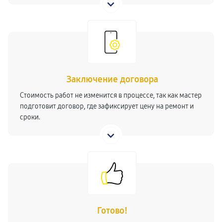
Заключение договора
Стоимость работ не изменится в процессе, так как мастер
подготовит договор, где зафиксирует цену на ремонт и
сроки.
Готово!