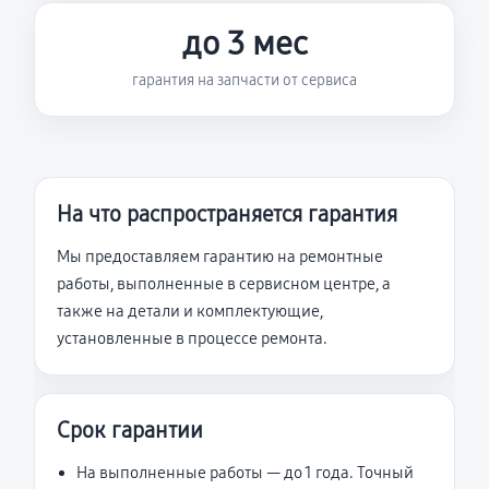
до 3 мес
гарантия на запчасти от сервиса
На что распространяется гарантия
Мы предоставляем гарантию на ремонтные
работы, выполненные в сервисном центре, а
также на детали и комплектующие,
установленные в процессе ремонта.
Срок гарантии
На выполненные работы — до 1 года. Точный