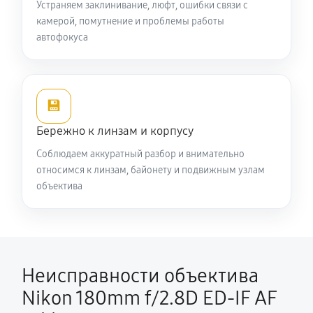
Устраняем заклинивание, люфт, ошибки связи с
камерой, помутнение и проблемы работы
автофокуса
💾
Бережно к линзам и корпусу
Соблюдаем аккуратный разбор и внимательно
относимся к линзам, байонету и подвижным узлам
объектива
Неисправности объектива
Nikon 180mm f/2.8D ED-IF AF