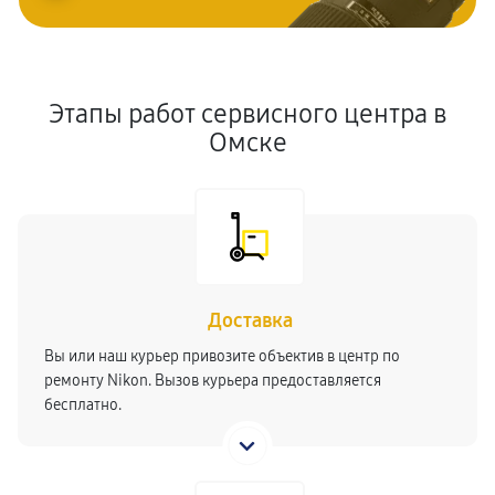
Этапы работ сервисного центра в
Омске
Доставка
Вы или наш курьер привозите объектив в центр по
ремонту Nikon. Вызов курьера предоставляется
бесплатно.