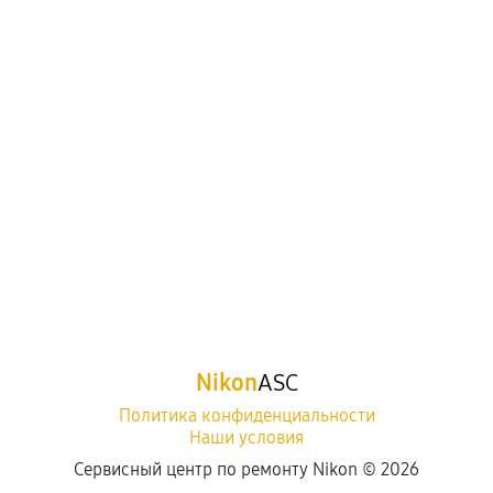
Nikon
ASC
Политика конфиденциальности
Наши условия
Сервисный центр по ремонту Nikon ©
2026