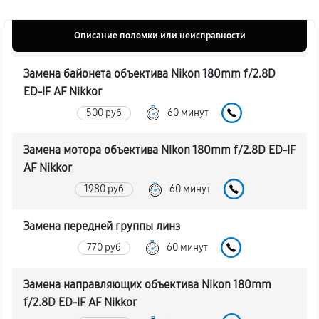
Описание поломки или неисправности
Замена байонета объектива Nikon 180mm f/2.8D
ED-IF AF Nikkor
500 руб
60 минут
Замена мотора объектива Nikon 180mm f/2.8D ED-IF
AF Nikkor
1980 руб
60 минут
Замена передней группы линз
770 руб
60 минут
Замена направляющих объектива Nikon 180mm
f/2.8D ED-IF AF Nikkor