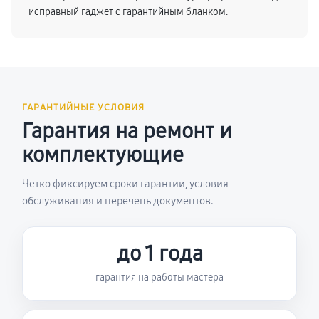
исправный гаджет с гарантийным бланком.
ГАРАНТИЙНЫЕ УСЛОВИЯ
Гарантия на ремонт и
комплектующие
Четко фиксируем сроки гарантии, условия
обслуживания и перечень документов.
до 1 года
гарантия на работы мастера