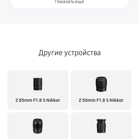
Показать ещё
Другие устройства
Z 85mm F1.8 S Nikkor
Z 50mm F1.8 S Nikkor