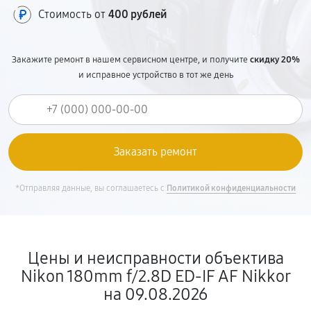
Стоимость от
400 рублей
Закажите ремонт в нашем сервисном центре, и получите
скидку 20%
и исправное устройство в тот же день
*Отправляя данные, вы соглашаетесь с
Политикой конфиденциальности
Цены и неисправности объектива
Nikon 180mm f/2.8D ED-IF AF Nikkor
на 09.08.2026