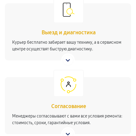
Выезд и диагностика
Курьер бесплатно забирает вашу технику, а в сервисном
центре осуществят быструю диагностику.
Согласование
Менеджеры согласовывают с вами все условия ремонта:
стоимость, сроки, гарантийные условия.