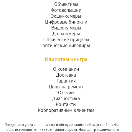
Объективы
Фотовспышки
Экшн-камеры
Цифровые бинокли
Видеокамеры
Дальномеры
Оптические прицелы
оптические нивелиры
Клиентам центра
О компании
Доставка
Гарантия
Цены на ремонт
Отзывы
Диагностика
Контакты
Корпоративным клиентам
Предлагаем услуги по ремонту и обслуживанию любых устройств Nikon
после истечения на них гарантийного срока. Наш центр технического