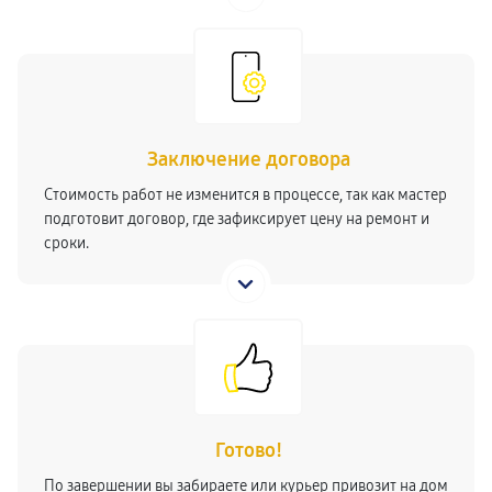
Заключение договора
Стоимость работ не изменится в процессе, так как мастер
подготовит договор, где зафиксирует цену на ремонт и
сроки.
Готово!
По завершении вы забираете или курьер привозит на дом