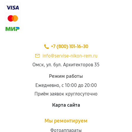
+7 (800) 101-16-30
info@servise-nikon-rem.ru
Омск, ул. бул. Архитекторов 35
Режим работы
Ежедневно, с 10:00 до 20:00
Приём заявок круглосуточно
Карта сайта
Мы ремонтируем
Фотоаппараты