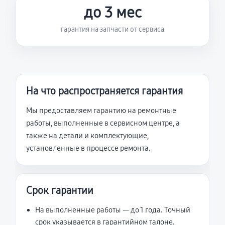
до 3 мес
гарантия на запчасти от сервиса
На что распространяется гарантия
Мы предоставляем гарантию на ремонтные
работы, выполненные в сервисном центре, а
также на детали и комплектующие,
установленные в процессе ремонта.
Срок гарантии
На выполненные работы — до 1 года. Точный
срок указывается в гарантийном талоне.