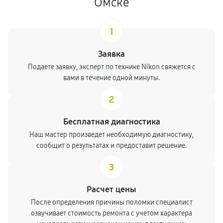
Омске
1
Заявка
Подаете заявку, эксперт по технике Nikon свяжется с
вами в течение одной минуты.
2
Бесплатная диагностика
Наш мастер произведет необходимую диагностику,
сообщит о результатах и предоставит решение.
3
Расчет цены
После определения причины поломки специалист
озвучивает стоимость ремонта с учетом характера