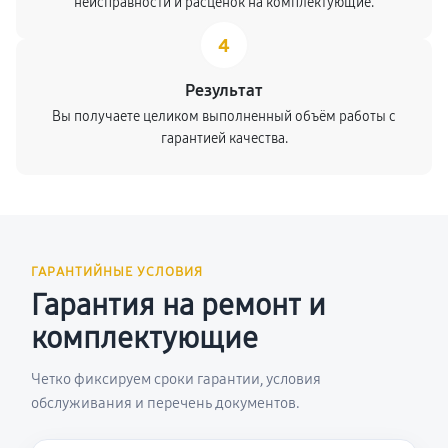
неисправности и расценок на комплектующие.
4
Результат
Вы получаете целиком выполненный объём работы с
гарантией качества.
ГАРАНТИЙНЫЕ УСЛОВИЯ
Гарантия на ремонт и
комплектующие
Четко фиксируем сроки гарантии, условия
обслуживания и перечень документов.