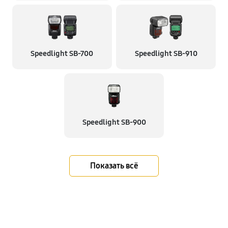
Speedlight SB-700
Speedlight SB-910
Speedlight SB-900
Показать всё