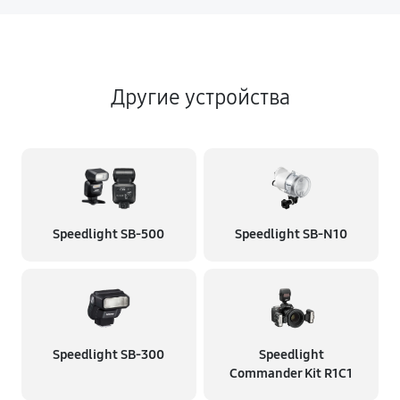
Другие устройства
Speedlight SB-500
Speedlight SB-N10
Speedlight SB-300
Speedlight
Commander Kit R1C1