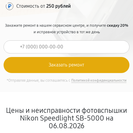
Стоимость от
250 рублей
Закажите ремонт в нашем сервисном центре, и получите
скидку 20%
и исправное устройство в тот же день
*Отправляя данные, вы соглашаетесь с
Политикой конфиденциальности
Цены и неисправности фотовспышки
Nikon Speedlight SB-5000 на
06.08.2026