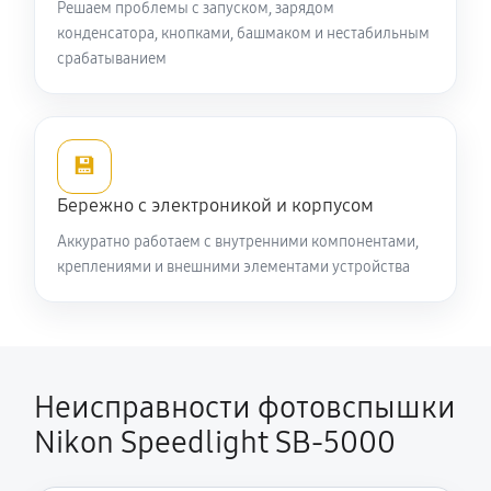
Решаем проблемы с запуском, зарядом
конденсатора, кнопками, башмаком и нестабильным
срабатыванием
💾
Бережно с электроникой и корпусом
Аккуратно работаем с внутренними компонентами,
креплениями и внешними элементами устройства
Неисправности фотовспышки
Nikon Speedlight SB-5000