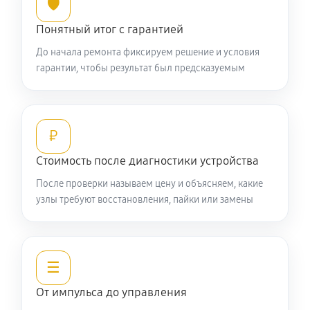
🛡️
Понятный итог с гарантией
До начала ремонта фиксируем решение и условия
гарантии, чтобы результат был предсказуемым
₽
Стоимость после диагностики устройства
После проверки называем цену и объясняем, какие
узлы требуют восстановления, пайки или замены
☰
От импульса до управления