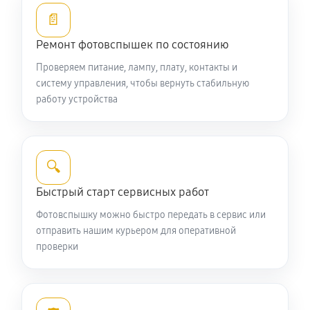
📄
Ремонт фотовспышек по состоянию
Проверяем питание, лампу, плату, контакты и
систему управления, чтобы вернуть стабильную
работу устройства
🔍
Быстрый старт сервисных работ
Фотовспышку можно быстро передать в сервис или
отправить нашим курьером для оперативной
проверки