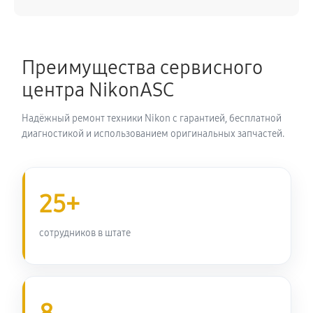
Преимущества сервисного
центра NikonASC
Надёжный ремонт техники Nikon с гарантией, бесплатной
диагностикой и использованием оригинальных запчастей.
25+
сотрудников в штате