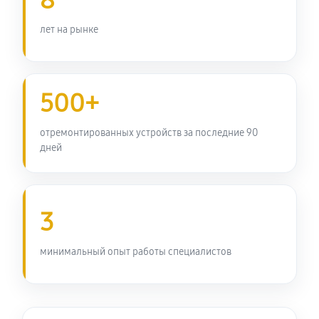
8
лет на рынке
500+
отремонтированных устройств за последние 90
дней
3
минимальный опыт работы специалистов