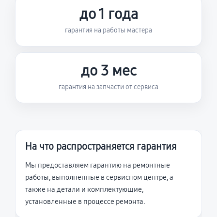
до 1 года
гарантия на работы мастера
до 3 мес
гарантия на запчасти от сервиса
На что распространяется гарантия
Мы предоставляем гарантию на ремонтные
работы, выполненные в сервисном центре, а
также на детали и комплектующие,
установленные в процессе ремонта.