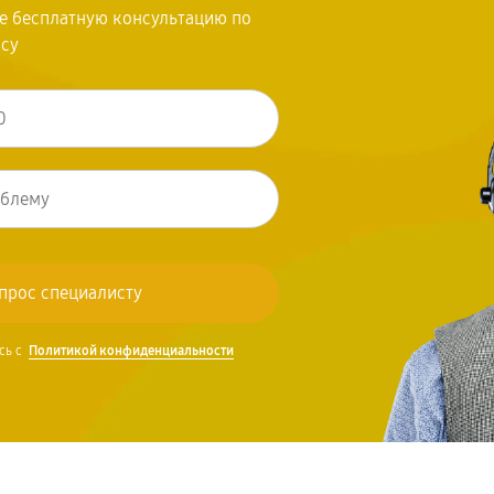
те бесплатную консультацию по
осу
сь с
Политикой конфиденциальности