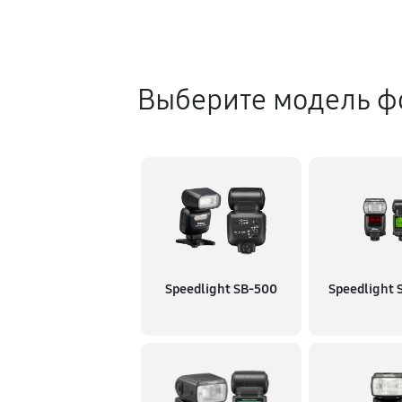
Выберите модель ф
Speedlight SB-500
Speedlight 