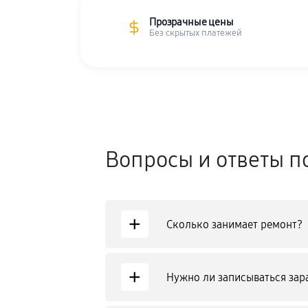
Прозрачные цены
Без скрытых платежей
Вопросы и ответы п
+
Сколько занимает ремонт?
+
Нужно ли записываться зар