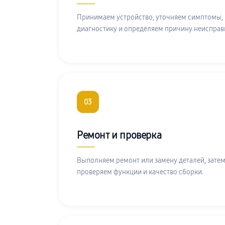
Принимаем устройство, уточняем симптомы,
диагностику и определяем причину неисправ
03
Ремонт и проверка
Выполняем ремонт или замену деталей, затем
проверяем функции и качество сборки.