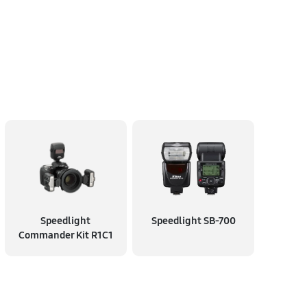
Speedlight
Speedlight SB-700
Commander Kit R1C1