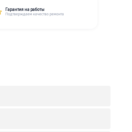
Гарантия на работы
Подтверждаем качество ремонта