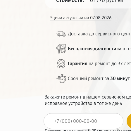
Стоимость:
от 770 рублей*
*цена актуальна на 07.08.2026
Доставка до сервисного цен
Бесплатная диагностика
в те
Гарантия
на ремонт до 3х ле
Срочный ремонт за
30 минут
Закажите ремонт в нашем сервисном це
исправное устройство в тот же день