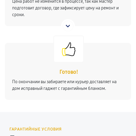
Цена работ не изменится в процессе, так как мастер
подготовит договор, где зафиксирует цену на ремонт и
сроки.
Готово!
По окончании вы забираете или курьер доставляет на
дом исправный гаджет с гарантийным бланком.
ГАРАНТИЙНЫЕ УСЛОВИЯ