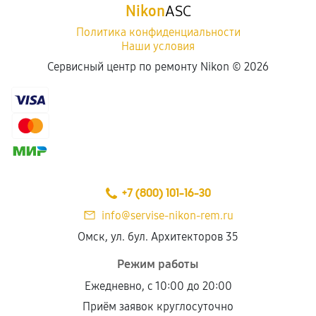
Nikon
ASC
Политика конфиденциальности
Наши условия
Сервисный центр по ремонту Nikon ©
2026
+7 (800) 101-16-30
info@servise-nikon-rem.ru
Омск, ул. бул. Архитекторов 35
Режим работы
Ежедневно, с 10:00 до 20:00
Приём заявок круглосуточно