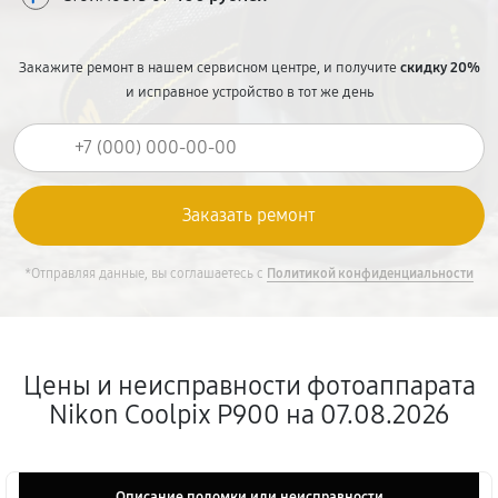
Закажите ремонт в нашем сервисном центре, и получите
скидку 20%
и исправное устройство в тот же день
*Отправляя данные, вы соглашаетесь с
Политикой конфиденциальности
Цены и неисправности фотоаппарата
Nikon Coolpix P900 на 07.08.2026
Описание поломки или неисправности