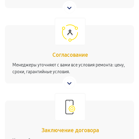
Согласование
Менеджеры уточняют с вами все условия ремонта: цену,
сроки, гарантийные условия.
Заключение договора