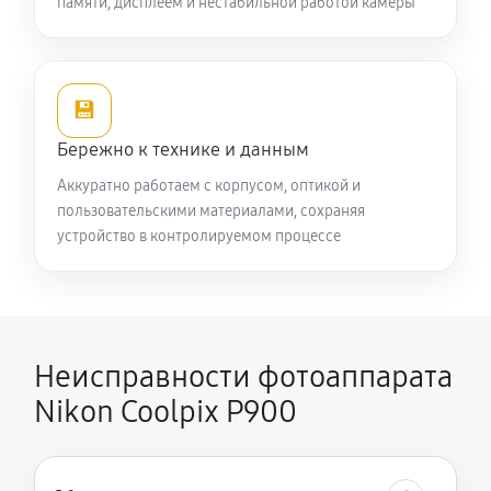
памяти, дисплеем и нестабильной работой камеры
💾
Бережно к технике и данным
Аккуратно работаем с корпусом, оптикой и
пользовательскими материалами, сохраняя
устройство в контролируемом процессе
Неисправности фотоаппарата
Nikon Coolpix P900