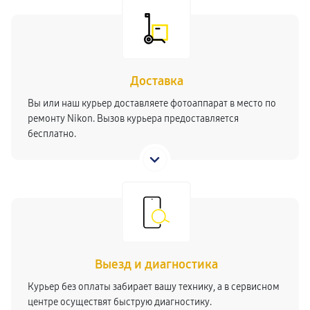
Доставка
Вы или наш курьер доставляете фотоаппарат в место по
ремонту Nikon. Вызов курьера предоставляется
бесплатно.
Выезд и диагностика
Курьер без оплаты забирает вашу технику, а в сервисном
центре осуществят быструю диагностику.