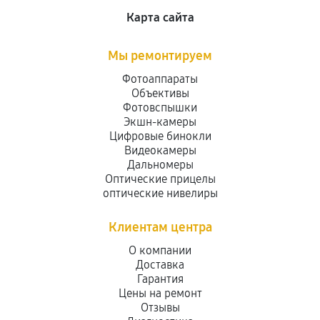
Карта сайта
Мы ремонтируем
Фотоаппараты
Объективы
Фотовспышки
Экшн-камеры
Цифровые бинокли
Видеокамеры
Дальномеры
Оптические прицелы
оптические нивелиры
Клиентам центра
О компании
Доставка
Гарантия
Цены на ремонт
Отзывы