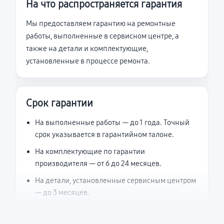
На что распространяется гарантия
Мы предоставляем гарантию на ремонтные
работы, выполненные в сервисном центре, а
также на детали и комплектующие,
установленные в процессе ремонта.
Срок гарантии
На выполненные работы — до 1 года. Точный
срок указывается в гарантийном талоне.
На комплектующие по гарантии
производителя — от 6 до 24 месяцев.
На детали, установленные сервисным центром
— до 3 месяцев.