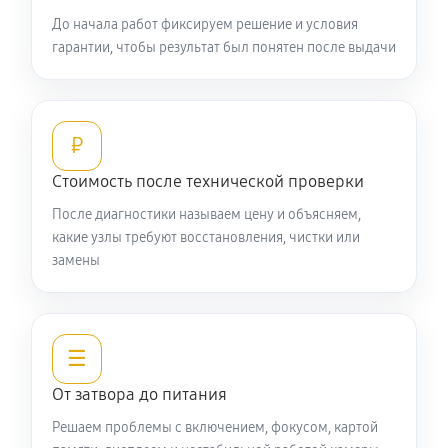
До начала работ фиксируем решение и условия
гарантии, чтобы результат был понятен после выдачи
₽
Стоимость после технической проверки
После диагностики называем цену и объясняем,
какие узлы требуют восстановления, чистки или
замены
☰
От затвора до питания
Решаем проблемы с включением, фокусом, картой