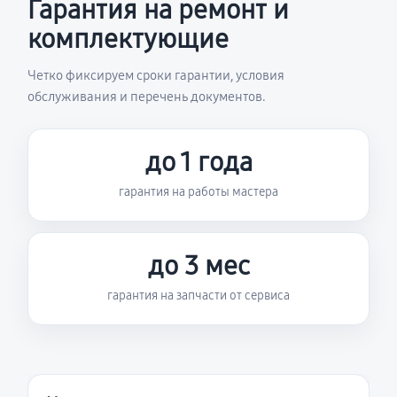
Гарантия на ремонт и
комплектующие
Четко фиксируем сроки гарантии, условия
обслуживания и перечень документов.
до 1 года
гарантия на работы мастера
до 3 мес
гарантия на запчасти от сервиса