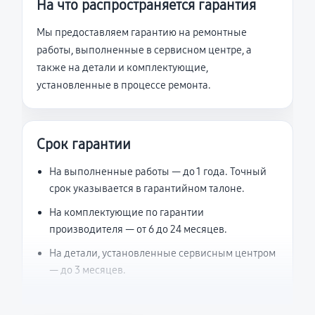
На что распространяется гарантия
Мы предоставляем гарантию на ремонтные
работы, выполненные в сервисном центре, а
также на детали и комплектующие,
установленные в процессе ремонта.
Срок гарантии
На выполненные работы — до 1 года. Точный
срок указывается в гарантийном талоне.
На комплектующие по гарантии
производителя — от 6 до 24 месяцев.
На детали, установленные сервисным центром
— до 3 месяцев.