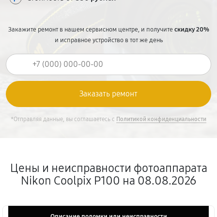
Закажите ремонт в нашем сервисном центре, и получите
скидку 20%
и исправное устройство в тот же день
*Отправляя данные, вы соглашаетесь с
Политикой конфиденциальности
Цены и неисправности фотоаппарата
Nikon Coolpix P100 на 08.08.2026
Описание поломки или неисправности