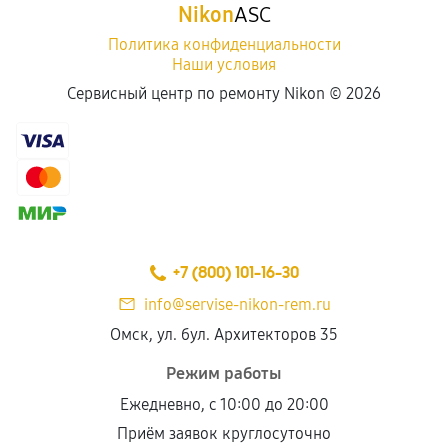
Nikon
ASC
Политика конфиденциальности
Наши условия
Сервисный центр по ремонту Nikon ©
2026
+7 (800) 101-16-30
info@servise-nikon-rem.ru
Омск, ул. бул. Архитекторов 35
Режим работы
Ежедневно, с 10:00 до 20:00
Приём заявок круглосуточно