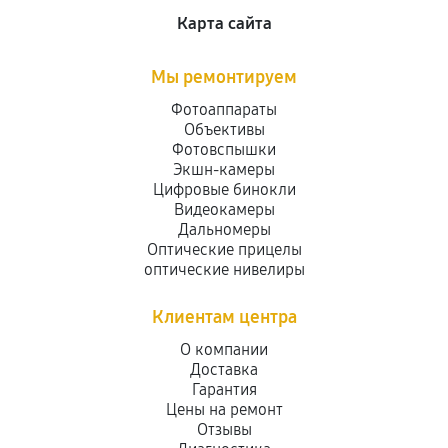
Карта сайта
Мы ремонтируем
Фотоаппараты
Объективы
Фотовспышки
Экшн-камеры
Цифровые бинокли
Видеокамеры
Дальномеры
Оптические прицелы
оптические нивелиры
Клиентам центра
О компании
Доставка
Гарантия
Цены на ремонт
Отзывы