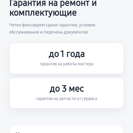
Гарантия на ремонт и
комплектующие
Четко фиксируем сроки гарантии, условия
обслуживания и перечень документов.
до 1 года
гарантия на работы мастера
до 3 мес
гарантия на запчасти от сервиса