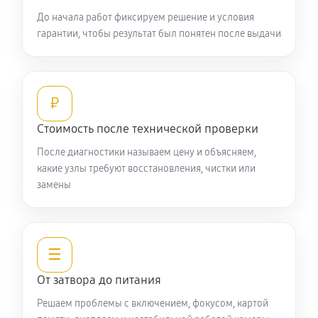
До начала работ фиксируем решение и условия
гарантии, чтобы результат был понятен после выдачи
₽
Стоимость после технической проверки
После диагностики называем цену и объясняем,
какие узлы требуют восстановления, чистки или
замены
☰
От затвора до питания
Решаем проблемы с включением, фокусом, картой