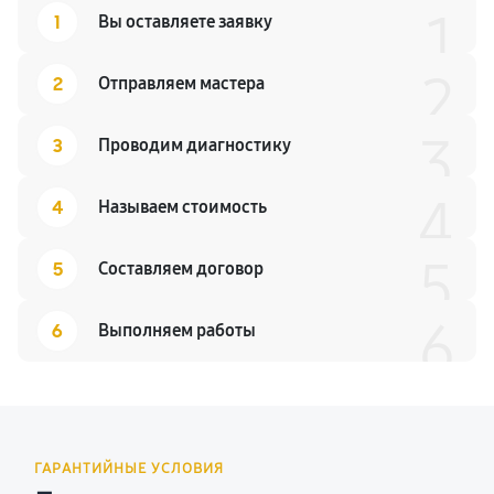
1
1
Вы оставляете заявку
2
2
Отправляем мастера
3
3
Проводим диагностику
4
4
Называем стоимость
5
5
Составляем договор
6
6
Выполняем работы
ГАРАНТИЙНЫЕ УСЛОВИЯ