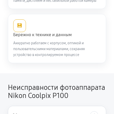
памяти, дисплеем и нестабильной работой камеры
💾
Бережно к технике и данным
Аккуратно работаем с корпусом, оптикой и
пользовательскими материалами, сохраняя
устройство в контролируемом процессе
Неисправности фотоаппарата
Nikon Coolpix P100