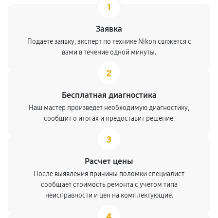
1
Заявка
Подаете заявку, эксперт по технике Nikon свяжется с
вами в течение одной минуты.
2
Бесплатная диагностика
Наш мастер произведет необходимую диагностику,
сообщит о итогах и предоставит решение.
3
Расчет цены
После выявления причины поломки специалист
сообщает стоимость ремонта с учетом типа
неисправности и цен на комплектующие.
4