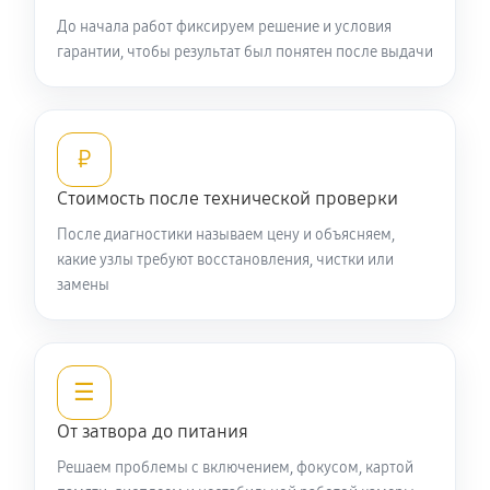
До начала работ фиксируем решение и условия
гарантии, чтобы результат был понятен после выдачи
₽
Стоимость после технической проверки
После диагностики называем цену и объясняем,
какие узлы требуют восстановления, чистки или
замены
☰
От затвора до питания
Решаем проблемы с включением, фокусом, картой