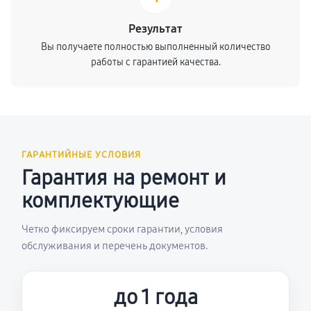
Результат
Вы получаете полностью выполненный количество
работы с гарантией качества.
ГАРАНТИЙНЫЕ УСЛОВИЯ
Гарантия на ремонт и
комплектующие
Четко фиксируем сроки гарантии, условия
обслуживания и перечень документов.
до 1 года