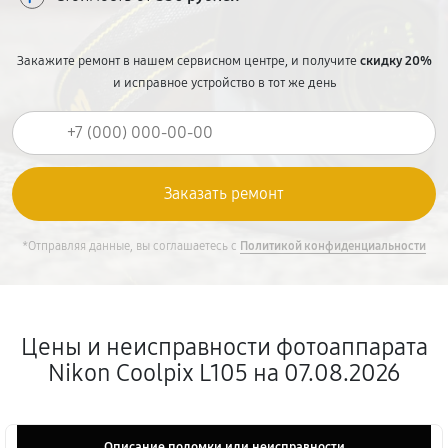
Закажите ремонт в нашем сервисном центре, и получите
скидку 20%
и исправное устройство в тот же день
*Отправляя данные, вы соглашаетесь с
Политикой конфиденциальности
Цены и неисправности фотоаппарата
Nikon Coolpix L105 на 07.08.2026
Описание поломки или неисправности