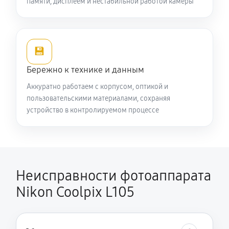
памяти, дисплеем и нестабильной работой камеры
💾
Бережно к технике и данным
Аккуратно работаем с корпусом, оптикой и
пользовательскими материалами, сохраняя
устройство в контролируемом процессе
Неисправности фотоаппарата
Nikon Coolpix L105