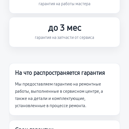
гарантия на работы мастера
до 3 мес
гарантия на запчасти от сервиса
На что распространяется гарантия
Мы предоставляем гарантию на ремонтные
работы, выполненные в сервисном центре, а
также на детали и комплектующие,
установленные в процессе ремонта.