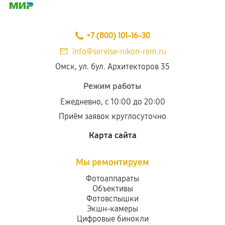
+7 (800) 101-16-30
info@servise-nikon-rem.ru
Омск, ул. бул. Архитекторов 35
Режим работы
Ежедневно, с 10:00 до 20:00
Приём заявок круглосуточно
Карта сайта
Мы ремонтируем
Фотоаппараты
Объективы
Фотовспышки
Экшн-камеры
Цифровые бинокли