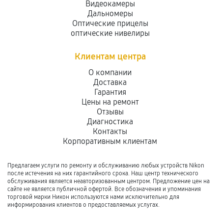
Видеокамеры
Дальномеры
Оптические прицелы
оптические нивелиры
Клиентам центра
О компании
Доставка
Гарантия
Цены на ремонт
Отзывы
Диагностика
Контакты
Корпоративным клиентам
Предлагаем услуги по ремонту и обслуживанию любых устройств Nikon
после истечения на них гарантийного срока. Наш центр технического
обслуживания является неавторизованным центром. Предложение цен на
сайте не является публичной офертой. Все обозначения и упоминания
торговой марки Никон используются нами исключительно для
информирования клиентов о предоставляемых услугах.