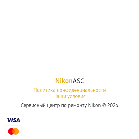
Nikon
ASC
Политика конфиденциальности
Наши условия
Сервисный центр по ремонту Nikon ©
2026