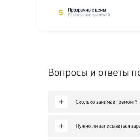
Прозрачные цены
Без скрытых платежей
Вопросы и ответы п
+
Сколько занимает ремонт?
+
Нужно ли записываться зар