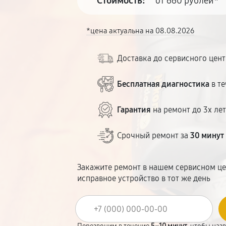
Стоимость:
от 660 рублей*
*цена актуальна на 08.08.2026
Доставка до сервисного цен
Бесплатная диагностика
в те
Гарантия
на ремонт до 3х ле
Срочный ремонт за
30 минут
Закажите ремонт в нашем сервисном це
исправное устройство в тот же день