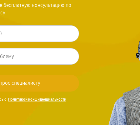
те бесплатную консультацию по
осу
сь с
Политикой конфиденциальности