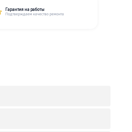
Гарантия на работы
Подтверждаем качество ремонта