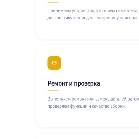
Принимаем устройство, уточняем симптомы,
диагностику и определяем причину неисправ
03
Ремонт и проверка
Выполняем ремонт или замену деталей, затем
проверяем функции и качество сборки.