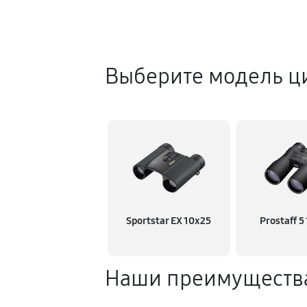
Выберите модель ц
Sportstar EX 10x25
Prostaff 5
Наши преимуществ